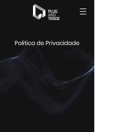
Politica de Privacidade